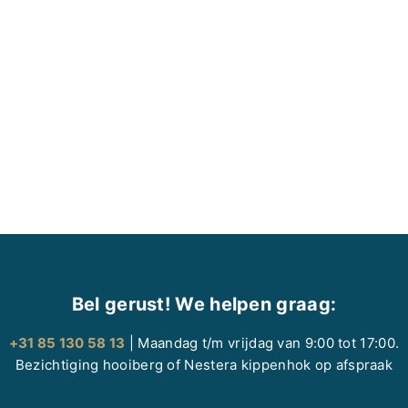
Bel gerust! We helpen graag:
+31 85 130 58 13
| Maandag t/m vrijdag van 9:00 tot 17:00.
Bezichtiging hooiberg of Nestera kippenhok op afspraak