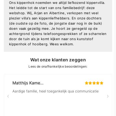
Ons kippenhok noemden we altijd liefkozend kippenvilla.
Het leidde tot de start van ons familiebedrijf: deze
webshop. Wij, Arjan en Albertine, verkopen met veel
plezier villa's aan kippenliefhebbers. En onze dochters
(de oudste op de foto, de jongste daar nog in de buik)
doen vaak gezellig mee. Je hoort ze geregeld op de
achtergrond tijdens telefoongesprekken of ze scharrelen
door de tuin als je komt kijken naar ons kunststof
kippenhok of hooiberg. Wees welkom.
Wat onze klanten zeggen
Lees de onafhankelijke beoordelingen: