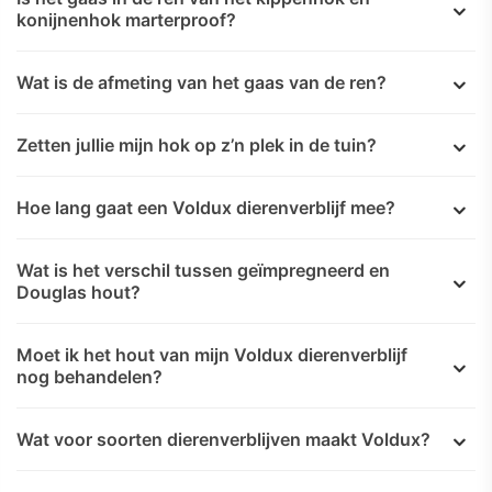
konijnenhok marterproof?
Wat is de afmeting van het gaas van de ren?
Zetten jullie mijn hok op z’n plek in de tuin?
Hoe lang gaat een Voldux dierenverblijf mee?
Wat is het verschil tussen geïmpregneerd en
Douglas hout?
Moet ik het hout van mijn Voldux dierenverblijf
nog behandelen?
Wat voor soorten dierenverblijven maakt Voldux?