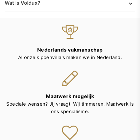
Wat is Voldux?
Nederlands vakmanschap
Al onze kippenvilla's maken we in Nederland.
Maatwerk mogelijk
Speciale wensen? Jij vraagt. Wij timmeren. Maatwerk is
ons specialisme.