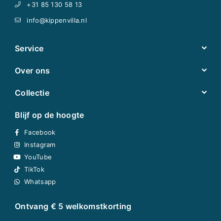
+31 85 130 58 13
info@kippenvilla.nl
Service
Over ons
Collectie
Blijf op de hoogte
Facebook
Instagram
YouTube
TikTok
Whatsapp
Ontvang € 5 welkomstkorting