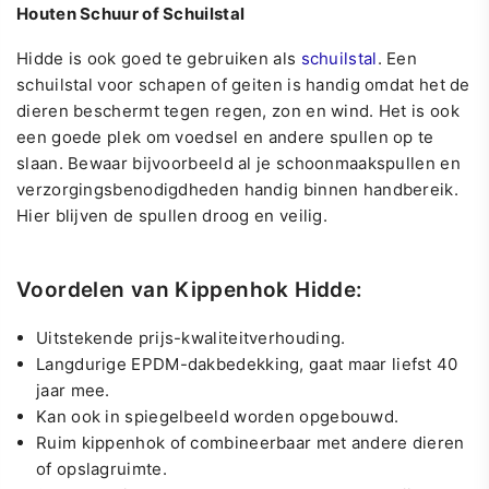
Houten Schuur of Schuilstal
Hidde is ook goed te gebruiken als
schuilstal
. Een
schuilstal voor schapen of geiten is handig omdat het de
dieren beschermt tegen regen, zon en wind. Het is ook
een goede plek om voedsel en andere spullen op te
slaan. Bewaar bijvoorbeeld al je schoonmaakspullen en
verzorgingsbenodigdheden handig binnen handbereik.
Hier blijven de spullen droog en veilig.
Voordelen van Kippenhok Hidde:
Uitstekende prijs-kwaliteitverhouding.
Langdurige EPDM-dakbedekking, gaat maar liefst 40
jaar mee.
Kan ook in spiegelbeeld worden opgebouwd.
Ruim kippenhok of combineerbaar met andere dieren
of opslagruimte
.