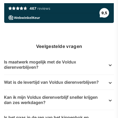
Veelgestelde vragen
Is maatwerk mogelijk met de Voldux
dierenverblijven?
Wat is de levertijd van Voldux dierenverblijven?
Kan ik mijn Voldux dierenverblijf sneller krijgen
dan zes werkdagen?
Is het gaas in de ren van het kippenhok en