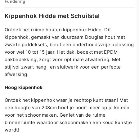
Fundering
Kippenhok Hidde met Schuilstal
Ontdek het ruime houten kippenhok Hidde. Dit
kippenhok, gemaakt van duurzaam Douglas hout met
zwarte potdeksels, biedt een onderhoudsvrije oplossing
voor wel 10 tot 15 jaar. Het dak, bedekt met EPDM
dakbedekking, zorgt voor optimale afwatering. Met
stijlvol zwart hang- en sluitwerk voor een perfecte
afwerking.
Hoog kippenhok
Ontdek het kippenhok waar je rechtop kunt staan! Met
een hoogte van 208cm hoef je nooit meer op je knieën
voor het schoonmaken. Geniet van de ruime
binnenruimte waardoor schoonmaken een koud kunstje
wordt!