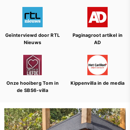
Geïnterviewd door RTL
Paginagroot artikel in
Nieuws
AD
Onze hooiberg Tom in
Kippenvilla in de media
de SBS6-villa