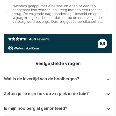
Veelgestelde vragen
Wat is de levertijd van de hooibergen?
Zetten jullie mijn hok op z’n plek in de tuin?
Is mijn hooiberg al gemonteerd?