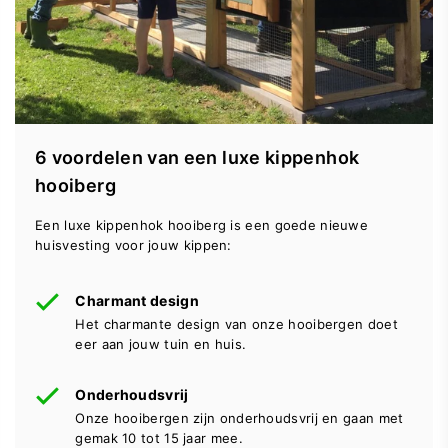
6 voordelen van een luxe kippenhok
hooiberg
Een luxe kippenhok hooiberg is een goede nieuwe
huisvesting voor jouw kippen:
Charmant design
Het charmante design van onze hooibergen doet
eer aan jouw tuin en huis.
Onderhoudsvrij
Onze hooibergen zijn onderhoudsvrij en gaan met
gemak 10 tot 15 jaar mee.