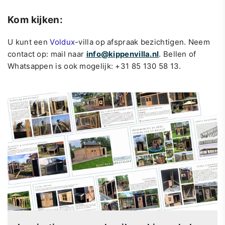
Kom kijken:
U kunt een
Voldux
-villa op afspraak bezichtigen. Neem
contact op: mail naar
info@kippenvilla.nl
. Bellen of
Whatsappen is ook mogelijk: +31 85 130 58 13.