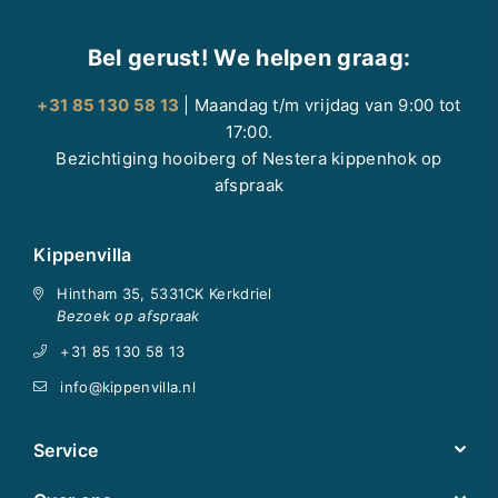
Bel gerust! We helpen graag:
+31 85 130 58 13
| Maandag t/m vrijdag van 9:00 tot
17:00.
Bezichtiging hooiberg of Nestera kippenhok op
afspraak
Kippenvilla
Hintham 35, 5331CK Kerkdriel
Bezoek op afspraak
+31 85 130 58 13
info@kippenvilla.nl
Service