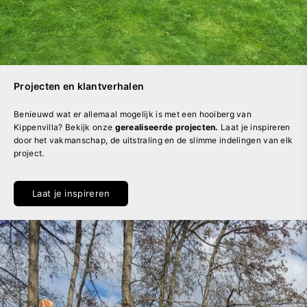
Projecten en klantverhalen
Benieuwd wat er allemaal mogelijk is met een hooiberg van
Kippenvilla? Bekijk onze
gerealiseerde projecten.
Laat je inspireren
door het vakmanschap, de uitstraling en de slimme indelingen van elk
project.
Laat je inspireren