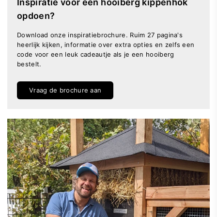
Inspiratie voor een hooiberg kippenhok
opdoen?
Download onze inspiratiebrochure. Ruim 27 pagina's
heerlijk kijken, informatie over extra opties en zelfs een
code voor een leuk cadeautje als je een hooiberg
bestelt.
Vraag de brochure aan