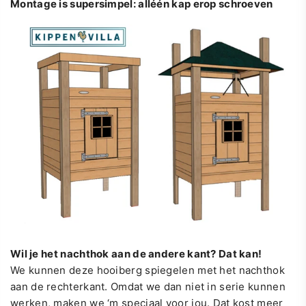
Montage is supersimpel: alléén kap erop schroeven
Wil je het nachthok aan de andere kant? Dat kan!
We kunnen deze hooiberg spiegelen met het nachthok
aan de rechterkant. Omdat we dan niet in serie kunnen
werken, maken we ‘m speciaal voor jou. Dat kost meer