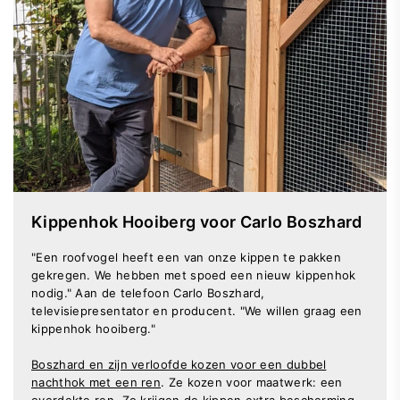
Kippenhok Hooiberg voor Carlo Boszhard
"Een roofvogel heeft een van onze kippen te pakken
gekregen. We hebben met spoed een nieuw kippenhok
nodig." Aan de telefoon Carlo Boszhard,
televisiepresentator en producent. "We willen graag een
kippenhok hooiberg."
Boszhard en zijn verloofde kozen voor een dubbel
nachthok met een ren
. Ze kozen voor maatwerk: een