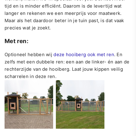
tijd en is minder efficiënt. Daarom is de levertijd wat
langer en rekenen we een meerprijs voor maatwerk.
Maar als het daardoor beter in je tuin past, is dat vaak
precies wat je zoekt.
Met ren:
Optioneel hebben wij
deze hooiberg ook met ren
. En
zelfs met een dubbele ren: een aan de linker- én aan de
rechterzijde van de hooiberg. Laat jouw kippen veilig
scharrelen in deze ren.