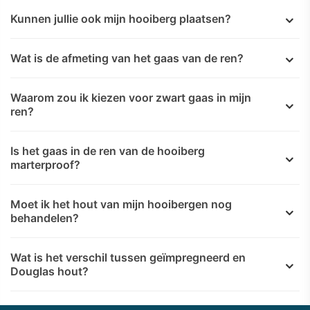
Kunnen jullie ook mijn hooiberg plaatsen?
Wat is de afmeting van het gaas van de ren?
Waarom zou ik kiezen voor zwart gaas in mijn
ren?
Is het gaas in de ren van de hooiberg
marterproof?
Moet ik het hout van mijn hooibergen nog
behandelen?
Wat is het verschil tussen geïmpregneerd en
Douglas hout?