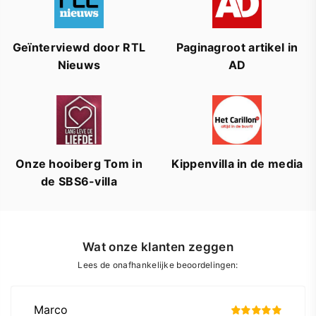
Geïnterviewd door RTL
Paginagroot artikel in
Nieuws
AD
Onze hooiberg Tom in
Kippenvilla in de media
de SBS6-villa
Wat onze klanten zeggen
Lees de onafhankelijke beoordelingen: