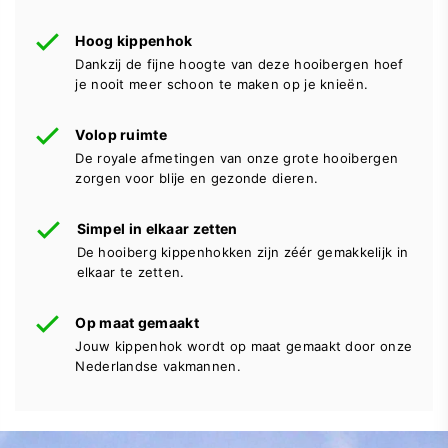
Hoog kippenhok
Dankzij de fijne hoogte van deze hooibergen hoef
je nooit meer schoon te maken op je knieën.
Volop ruimte
De royale afmetingen van onze grote hooibergen
zorgen voor blije en gezonde dieren.
Simpel in elkaar zetten
De hooiberg kippenhokken zijn zéér gemakkelijk in
elkaar te zetten.
Op maat gemaakt
Jouw kippenhok wordt op maat gemaakt door onze
Nederlandse vakmannen.