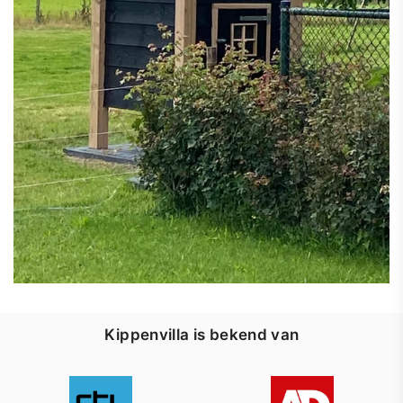
Kippenvilla is bekend van