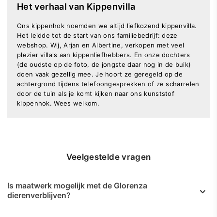
Het verhaal van Kippenvilla
Ons kippenhok noemden we altijd liefkozend kippenvilla.
Het leidde tot de start van ons familiebedrijf: deze
webshop. Wij, Arjan en Albertine, verkopen met veel
plezier villa's aan kippenliefhebbers. En onze dochters
(de oudste op de foto, de jongste daar nog in de buik)
doen vaak gezellig mee. Je hoort ze geregeld op de
achtergrond tijdens telefoongesprekken of ze scharrelen
door de tuin als je komt kijken naar ons kunststof
kippenhok. Wees welkom.
Veelgestelde vragen
Is maatwerk mogelijk met de Glorenza
dierenverblijven?