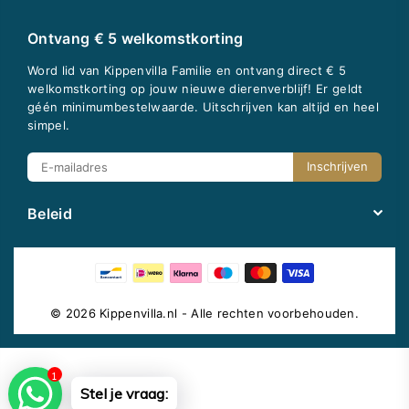
Ontvang € 5 welkomstkorting
Word lid van Kippenvilla Familie en ontvang direct € 5
welkomstkorting op jouw nieuwe dierenverblijf! Er geldt
géén minimumbestelwaarde. Uitschrijven kan altijd en heel
simpel.
Inschrijven
Beleid
© 2026 Kippenvilla.nl - Alle rechten voorbehouden.
1
Stel je vraag: