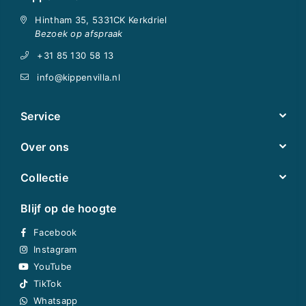
Hintham 35, 5331CK Kerkdriel
Bezoek op afspraak
+31 85 130 58 13
info@kippenvilla.nl
Service
Over ons
Collectie
Blijf op de hoogte
Facebook
Instagram
YouTube
TikTok
Whatsapp