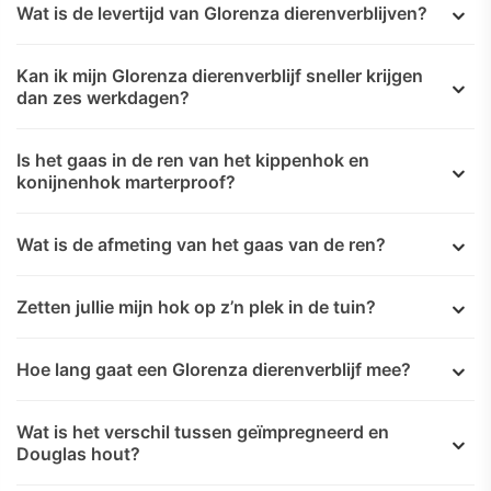
Wat is de levertijd van Glorenza dierenverblijven?
Kan ik mijn Glorenza dierenverblijf sneller krijgen
dan zes werkdagen?
Is het gaas in de ren van het kippenhok en
konijnenhok marterproof?
Wat is de afmeting van het gaas van de ren?
Zetten jullie mijn hok op z’n plek in de tuin?
Hoe lang gaat een Glorenza dierenverblijf mee?
Wat is het verschil tussen geïmpregneerd en
Douglas hout?