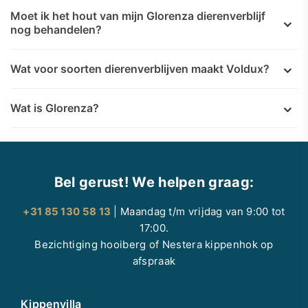
Moet ik het hout van mijn Glorenza dierenverblijf
nog behandelen?
Wat voor soorten dierenverblijven maakt Voldux?
Wat is Glorenza?
Bel gerust! We helpen graag:
+31 85 130 58 13
| Maandag t/m vrijdag van 9:00 tot
17:00.
Bezichtiging hooiberg of Nestera kippenhok op
afspraak
Kippenvilla