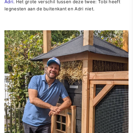
Adri
. Het grote verschil tussen deze twee: Tobi heeft
legnesten aan de buitenkant en Adri niet.