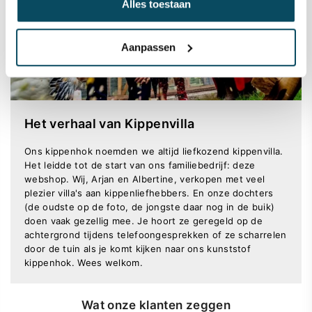
Alles toestaan
Aanpassen
Het verhaal van Kippenvilla
Ons kippenhok noemden we altijd liefkozend kippenvilla.
Het leidde tot de start van ons familiebedrijf: deze
webshop. Wij, Arjan en Albertine, verkopen met veel
plezier villa's aan kippenliefhebbers. En onze dochters
(de oudste op de foto, de jongste daar nog in de buik)
doen vaak gezellig mee. Je hoort ze geregeld op de
achtergrond tijdens telefoongesprekken of ze scharrelen
door de tuin als je komt kijken naar ons kunststof
kippenhok. Wees welkom.
Wat onze klanten zeggen