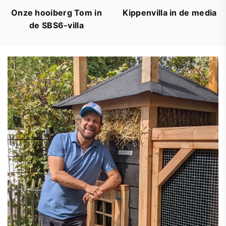
Onze hooiberg Tom in
Kippenvilla in de media
de SBS6-villa