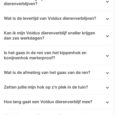
dierenverblijven?
Wat is de levertijd van Voldux dierenverblijven?
Kan ik mijn Voldux dierenverblijf sneller krijgen
dan zes werkdagen?
Is het gaas in de ren van het kippenhok en
konijnenhok marterproof?
Wat is de afmeting van het gaas van de ren?
Zetten jullie mijn hok op z’n plek in de tuin?
Hoe lang gaat een Voldux dierenverblijf mee?