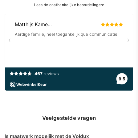
Lees de onafhankelijke beoordelingen:
Veelgestelde vragen
Is maatwerk mogelijk met de Voldux