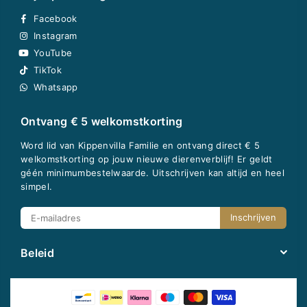
Facebook
Instagram
YouTube
TikTok
Whatsapp
Ontvang € 5 welkomstkorting
Word lid van Kippenvilla Familie en ontvang direct € 5
welkomstkorting op jouw nieuwe dierenverblijf! Er geldt
géén minimumbestelwaarde. Uitschrijven kan altijd en heel
simpel.
Inschrijven
Beleid