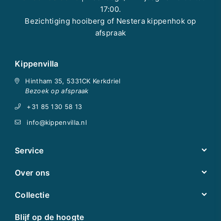
17:00.
Bezichtiging hooiberg of Nestera kippenhok op
afspraak
Kippenvilla
Hintham 35, 5331CK Kerkdriel
Bezoek op afspraak
+31 85 130 58 13
info@kippenvilla.nl
Service
Over ons
Collectie
Blijf op de hoogte