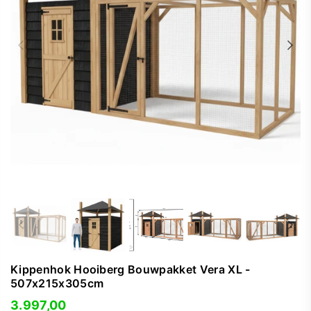
Kippenhok Hooiberg Bouwpakket Vera XL -
507x215x305cm
3.997,00