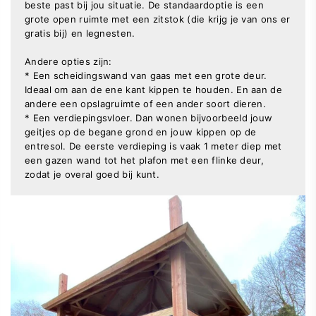
beste past bij jou situatie. De standaardoptie is een
grote open ruimte met een zitstok (die krijg je van ons er
gratis bij) en legnesten.
Andere opties zijn:
* Een scheidingswand van gaas met een grote deur.
Ideaal om aan de ene kant kippen te houden. En aan de
andere een opslagruimte of een ander soort dieren.
* Een verdiepingsvloer. Dan wonen bijvoorbeeld jouw
geitjes op de begane grond en jouw kippen op de
entresol. De eerste verdieping is vaak 1 meter diep met
een gazen wand tot het plafon met een flinke deur,
zodat je overal goed bij kunt.