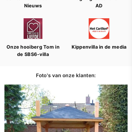
Nieuws
AD
Onze hooiberg Tom in
Kippenvilla in de media
de SBS6-villa
Foto's van onze klanten: