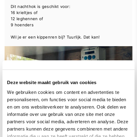
Dit nachthok is geschikt voor:
16 krieltjes of
12 leghennen of
9 hoenders
Wil je er een kippenren bij? Tuurlijk. Dat kan!
Deze website maakt gebruik van cookies
We gebruiken cookies om content en advertenties te
personaliseren, om functies voor social media te bieden
en om ons websiteverkeer te analyseren. Ook delen we
informatie over uw gebruik van onze site met onze
partners voor social media, adverteren en analyse. Deze
partners kunnen deze gegevens combineren met andere
informatie die u aan ze heeft verstrekt of die ze hebben