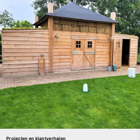
Projecten en klantverhalen