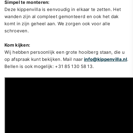
Simpel te monteren:
Deze kippenvilla is eenvoudig in elkaar te zetten. Het
wanden zijn al compleet gemonteerd en ook het dak
komt in zijn geheel aan. We zorgen ook voor alle
schroeven.
Kom kijken:
Wij hebben persoonlijk een grote hooiberg staan, die u
op afspraak kunt bekijken. Mail naar
info@kippenvilla.nl
.
Bellen is ook mogelijk: +31 85 130 58 13.