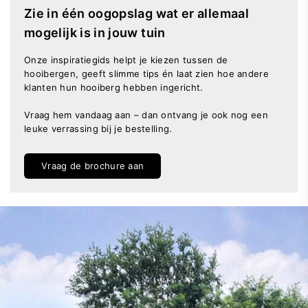
Zie in één oogopslag wat er allemaal
mogelijk is in jouw tuin
Onze inspiratiegids helpt je kiezen tussen de
hooibergen, geeft slimme tips én laat zien hoe andere
klanten hun hooiberg hebben ingericht.
Vraag hem vandaag aan – dan ontvang je ook nog een
leuke verrassing bij je bestelling.
Vraag de brochure aan