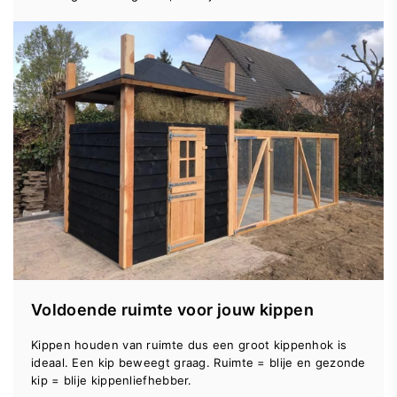
Voldoende ruimte voor jouw kippen
Kippen houden van ruimte dus een groot kippenhok is
ideaal. Een kip beweegt graag. Ruimte = blije en gezonde
kip = blije kippenliefhebber.