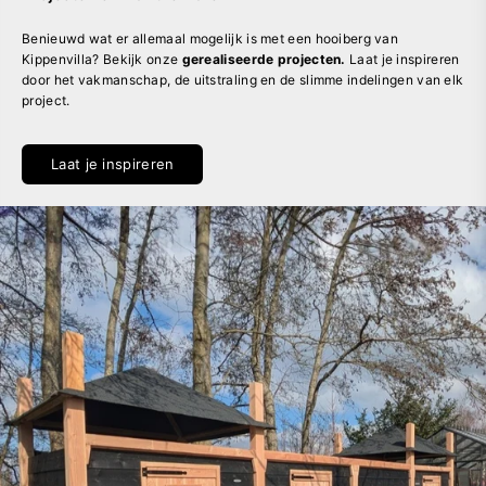
Benieuwd wat er allemaal mogelijk is met een hooiberg van
Kippenvilla? Bekijk onze
gerealiseerde projecten.
Laat je inspireren
door het vakmanschap, de uitstraling en de slimme indelingen van elk
project.
Laat je inspireren