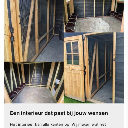
Een interieur dat past bij jouw wensen
Het interieur kan alle kanten op. Wij maken wat het