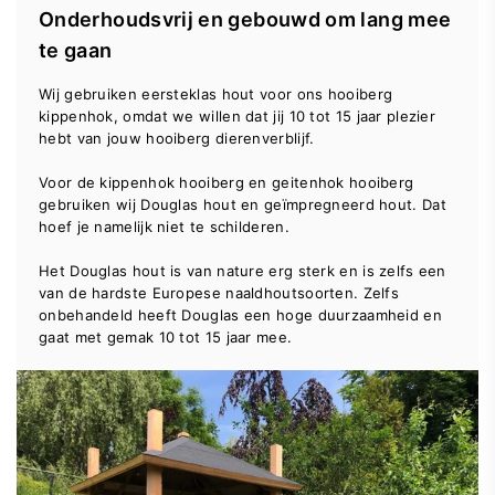
Onderhoudsvrij en gebouwd om lang mee
te gaan
Wij gebruiken eersteklas hout voor ons hooiberg
kippenhok, omdat we willen dat jij 10 tot 15 jaar plezier
hebt van jouw hooiberg dierenverblijf.
Voor de kippenhok hooiberg en geitenhok hooiberg
gebruiken wij Douglas hout en geïmpregneerd hout. Dat
hoef je namelijk niet te schilderen.
Het Douglas hout is van nature erg sterk en is zelfs een
van de hardste Europese naaldhoutsoorten. Zelfs
onbehandeld heeft Douglas een hoge duurzaamheid en
gaat met gemak 10 tot 15 jaar mee.