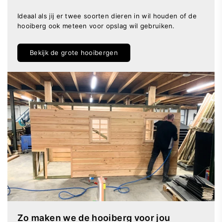
Ideaal als jij er twee soorten dieren in wil houden of de
hooiberg ook meteen voor opslag wil gebruiken.
Bekijk de grote hooibergen
Zo maken we de hooiberg voor jou