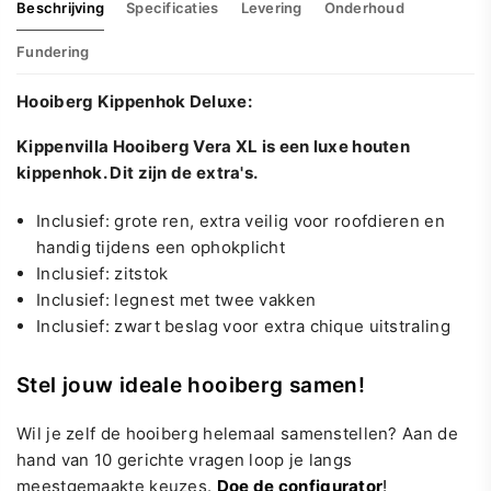
Beschrijving
Specificaties
Levering
Onderhoud
Fundering
Hooiberg Kippenhok Deluxe:
Kippenvilla Hooiberg Vera XL is een luxe houten
kippenhok. Dit zijn de extra's.
Inclusief: grote ren, extra veilig voor roofdieren en
handig tijdens een ophokplicht
Inclusief: zitstok
Inclusief: legnest met twee vakken
Inclusief: zwart beslag voor extra chique uitstraling
Stel jouw ideale hooiberg samen!
Wil je zelf de hooiberg helemaal samenstellen? Aan de
hand van 10 gerichte vragen loop je langs
meestgemaakte keuzes.
Doe de configurator
!