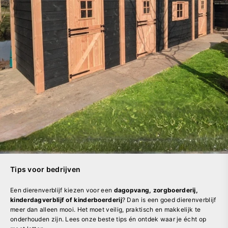
Tips voor bedrijven
Een dierenverblijf kiezen voor een
dagopvang, zorgboerderij,
kinderdagverblijf of kinderboerderij
? Dan is een goed dierenverblijf
meer dan alleen mooi. Het moet veilig, praktisch en makkelijk te
onderhouden zijn. Lees onze beste tips én ontdek waar je écht op