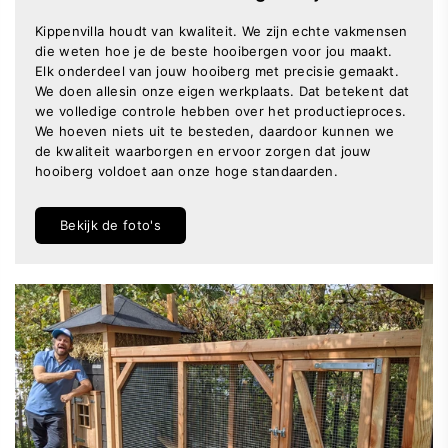
Kippenvilla houdt van kwaliteit. We zijn echte vakmensen
die weten hoe je de beste hooibergen voor jou maakt.
Elk onderdeel van jouw hooiberg met precisie gemaakt.
We doen allesin onze eigen werkplaats. Dat betekent dat
we volledige controle hebben over het productieproces.
We hoeven niets uit te besteden, daardoor kunnen we
de kwaliteit waarborgen en ervoor zorgen dat jouw
hooiberg voldoet aan onze hoge standaarden.
Bekijk de foto's