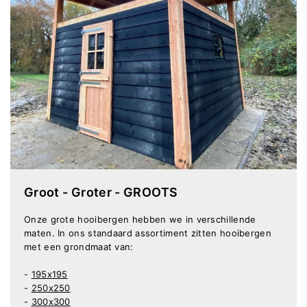
Groot - Groter - GROOTS
Onze
grote hooibergen
hebben we in verschillende
maten. In ons standaard assortiment zitten hooibergen
met een grondmaat van:
-
195x195
-
250x250
-
300x300