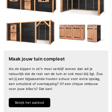
Maak jouw tuin compleet
Als de kippen in zó'n mooi verblijf wonen dan wil je
natuurlijk dat de rest van de tuin er ook mooi blij ligt. Dus
wil jij een bijpassende houten schuur voor extra opslag,
een schuilstal of overkapping? Of een chique ombouw
voor jouw kliko's? Dat kan!
Bekijk het aanbod